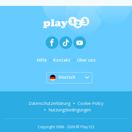
Hilfe
Kontakt
Über uns
Deutsch
Datenschutzerklärung
Cookie-Policy
Nutzungsbedingungen
Copyright 2006 - 2026 © Play123