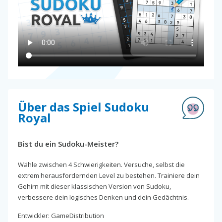
Über das Spiel Sudoku
Royal
Bist du ein Sudoku-Meister?
Wähle zwischen 4 Schwierigkeiten. Versuche, selbst die
extrem herausfordernden Level zu bestehen. Trainiere dein
Gehirn mit dieser klassischen Version von Sudoku,
verbessere dein logisches Denken und dein Gedächtnis.
Entwickler: GameDistribution