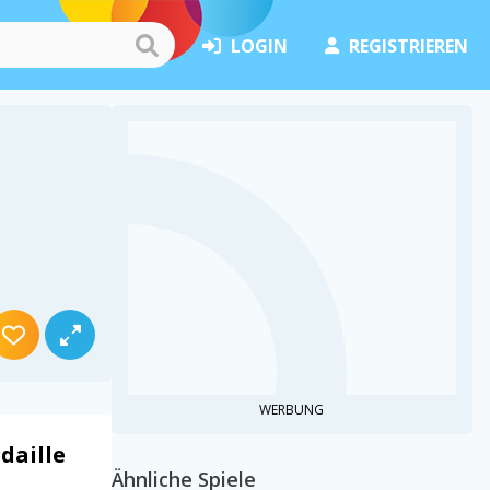
LOGIN
REGISTRIEREN
WERBUNG
daille
Ähnliche Spiele