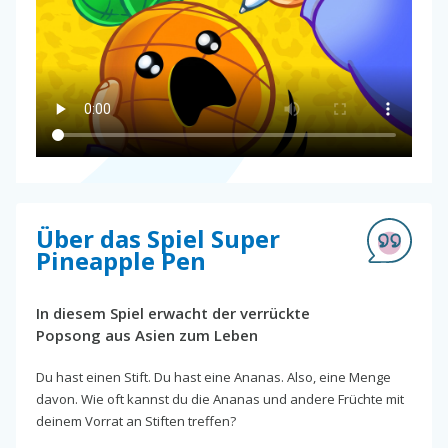
Über das Spiel Super
Pineapple Pen
In diesem Spiel erwacht der verrückte
Popsong aus Asien zum Leben
Du hast einen Stift. Du hast eine Ananas. Also, eine Menge
davon. Wie oft kannst du die Ananas und andere Früchte mit
deinem Vorrat an Stiften treffen?