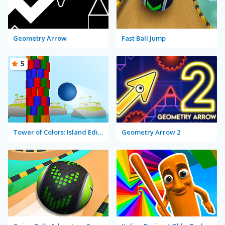
Geometry Arrow
Fast Ball Jump
5
Tower of Colors: Island Edition
Geometry Arrow 2