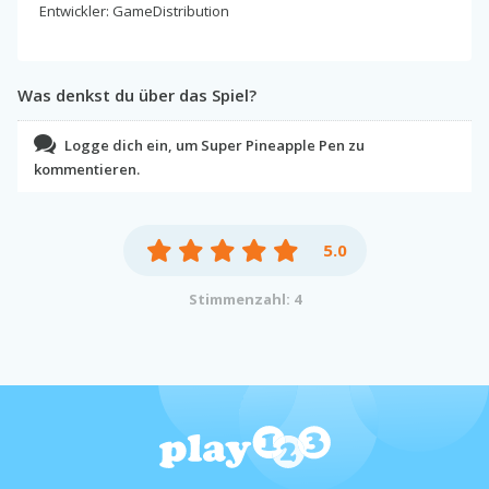
Entwickler: GameDistribution
Was denkst du über das Spiel?
Logge dich ein, um Super Pineapple Pen zu
kommentieren.
5.0
Stimmenzahl: 4