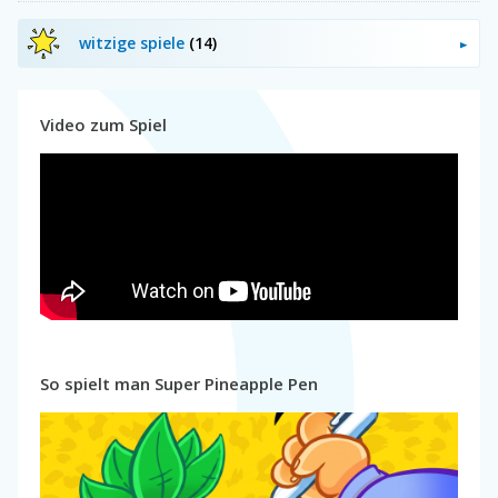
witzige spiele
(14)
Video zum Spiel
So spielt man Super Pineapple Pen