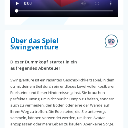
Über das Spiel
Swingventure
Dieser Dummkopf startet in ein
aufregendes Abenteuer
Swingventure ist ein rasantes Geschicklichkeitsspiel, in dem
du mit deinem Seil durch ein endloses Level voller kostbarer
Edelsteine ​​und fieser Hindernisse gehst. Sie brauchen
perfektes Timing, um nicht nur Ihr Tempo zu halten, sondern
auch zu vermeiden, den Boden oder eine der Wände auf
Ihrem Weg zu treffen. Die Edelsteine, die Sie unterwegs
sammeln, können verwendet werden, um Ihren Avatar
anzupassen oder mehr Leben zu kaufen. Aber keine Sorge,