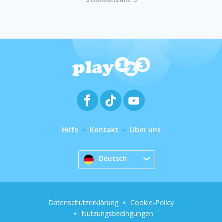
Hilfe
Kontakt
Über uns
Deutsch
Datenschutzerklärung
Cookie-Policy
Nutzungsbedingungen