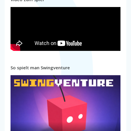
So spielt man Swingventure