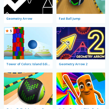
Geometry Arrow
Fast Ball Jump
5
Tower of Colors: Island Edition
Geometry Arrow 2