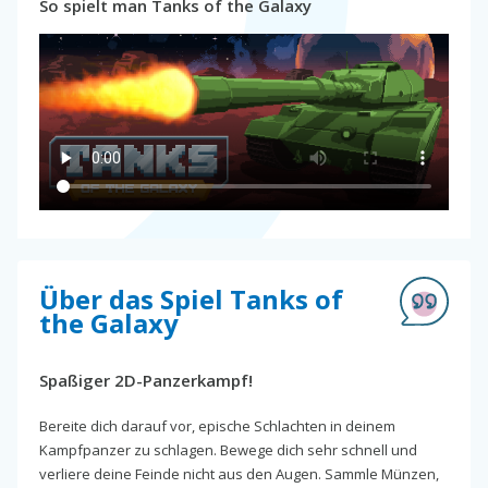
So spielt man Tanks of the Galaxy
Über das Spiel Tanks of
the Galaxy
Spaßiger 2D-Panzerkampf!
Bereite dich darauf vor, epische Schlachten in deinem
Kampfpanzer zu schlagen. Bewege dich sehr schnell und
verliere deine Feinde nicht aus den Augen. Sammle Münzen,