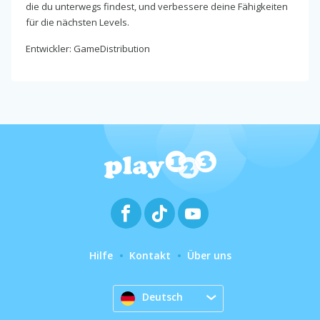
die du unterwegs findest, und verbessere deine Fähigkeiten
für die nächsten Levels.
Entwickler: GameDistribution
Hilfe
Kontakt
Über uns
Deutsch