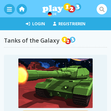
DE
LOGIN
REGISTRIEREN
Tanks of the Galaxy