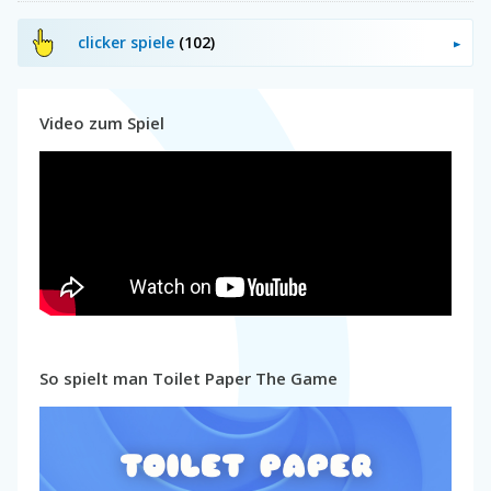
clicker spiele
(102)
Video zum Spiel
So spielt man Toilet Paper The Game