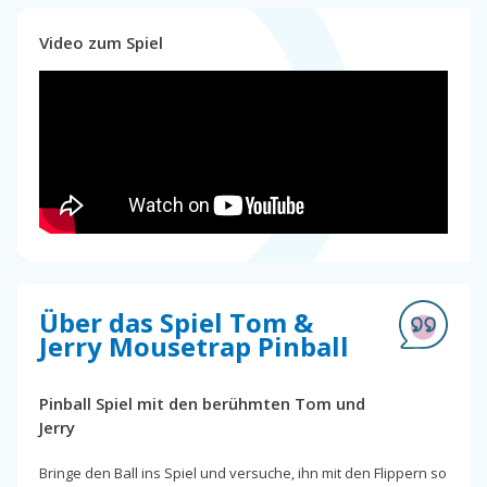
Video zum Spiel
Über das Spiel Tom &
Jerry Mousetrap Pinball
Pinball Spiel mit den berühmten Tom und
Jerry
Bringe den Ball ins Spiel und versuche, ihn mit den Flippern so