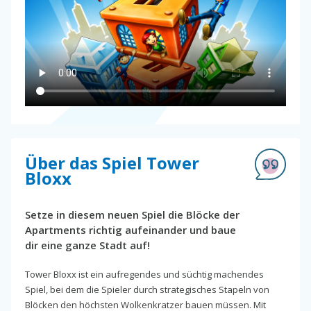
Über das Spiel Tower
Bloxx
Setze in diesem neuen Spiel die Blöcke der
Apartments richtig aufeinander und baue
dir eine ganze Stadt auf!
Tower Bloxx ist ein aufregendes und süchtig machendes
Spiel, bei dem die Spieler durch strategisches Stapeln von
Blöcken den höchsten Wolkenkratzer bauen müssen. Mit