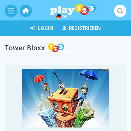
DE
LOGIN
REGISTRIEREN
Tower Bloxx