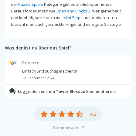
der
Puzzle Spiele
Kategorie gibt es ähnlich spannende
Herausforderungen wie
Lines and Blocks 2
. Wer gerne baut
und knobelt, sollte auch mal
Mini Steps
ausprobieren - da
braucht man auch geschickte Finger und eine gute Strategie.
Was denkst du über das Spiel?
Roberto
Einfach und süchtig machend!
10. September 2024
Logge dich ein, um Tower Bloxx zu kommentieren.
4.3
Stimmenzahl: 7