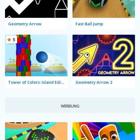
Geometry Arrow
Fast Ball Jump
5
Tower of Colors: Island Edition
Geometry Arrow 2
WERBUNG