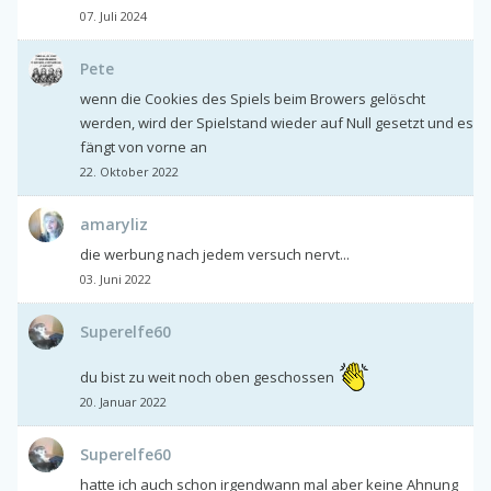
07. Juli 2024
Pete
wenn die Cookies des Spiels beim Browers gelöscht
werden, wird der Spielstand wieder auf Null gesetzt und es
fängt von vorne an
22. Oktober 2022
amaryliz
die werbung nach jedem versuch nervt...
03. Juni 2022
Superelfe60
du bist zu weit noch oben geschossen
20. Januar 2022
Superelfe60
hatte ich auch schon irgendwann mal aber keine Ahnung