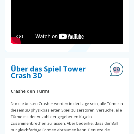
Über das Spiel Tower
Crash 3D
Crashe den Turm!
Nur die besten Crasher werden in der Lage sein, alle Türme in
diesem 3D physikbasierten Spiel zu zerstören. Versuche, alle
Türme mit der Anzahl der gegebenen Kugeln
zusammenbrechen zu lassen. Aber bedenke, dass der Ball
nur gleichfarbige Formen abräumen kann. Benutze die