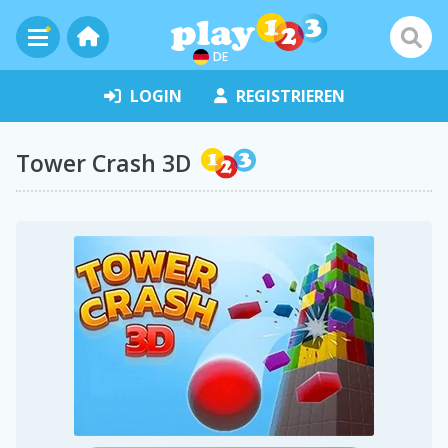
DE
LOGIN
REGISTRIEREN
Tower Crash 3D