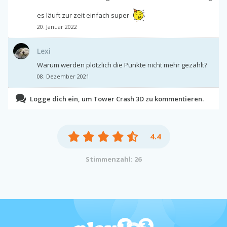
es läuft zur zeit einfach super
20. Januar 2022
Lexi
Warum werden plötzlich die Punkte nicht mehr gezählt?
08. Dezember 2021
Logge dich ein, um Tower Crash 3D zu kommentieren.
4.4
Stimmenzahl: 26