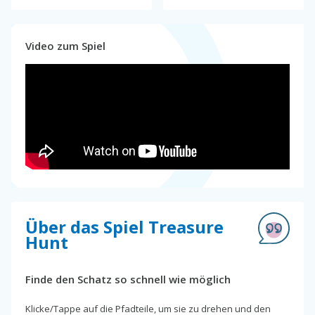
Video zum Spiel
Über das Spiel Treasure
Hunt
Finde den Schatz so schnell wie möglich
Klicke/Tappe auf die Pfadteile, um sie zu drehen und den