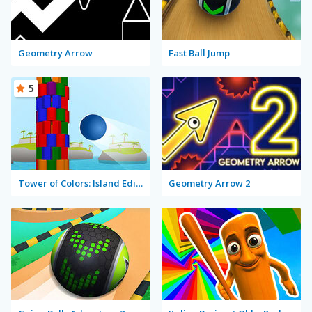
Geometry Arrow
Fast Ball Jump
5
Tower of Colors: Island Edition
Geometry Arrow 2