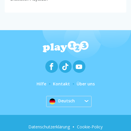
Hilfe
Kontakt
Über uns
Deutsch
Datenschutzerklärung
Cookie-Policy