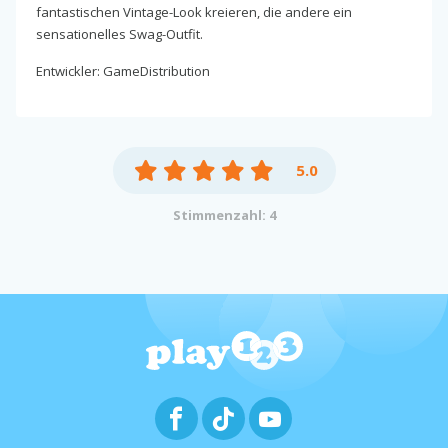
fantastischen Vintage-Look kreieren, die andere ein
sensationelles Swag-Outfit.
Entwickler: GameDistribution
5.0
Stimmenzahl: 4