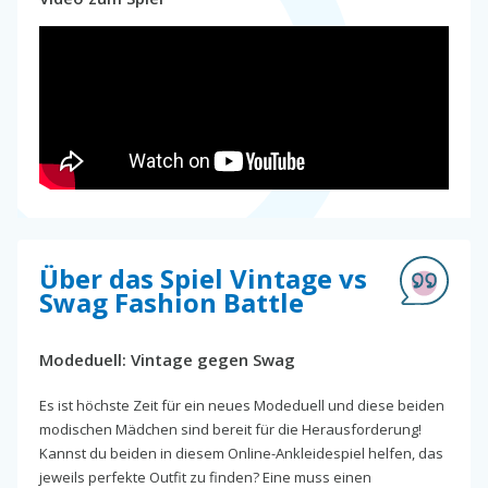
Über das Spiel Vintage vs
Swag Fashion Battle
Modeduell: Vintage gegen Swag
Es ist höchste Zeit für ein neues Modeduell und diese beiden
modischen Mädchen sind bereit für die Herausforderung!
Kannst du beiden in diesem Online-Ankleidespiel helfen, das
jeweils perfekte Outfit zu finden? Eine muss einen