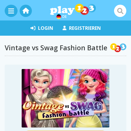
DE
LOGIN
REGISTRIEREN
Vintage vs Swag Fashion Battle