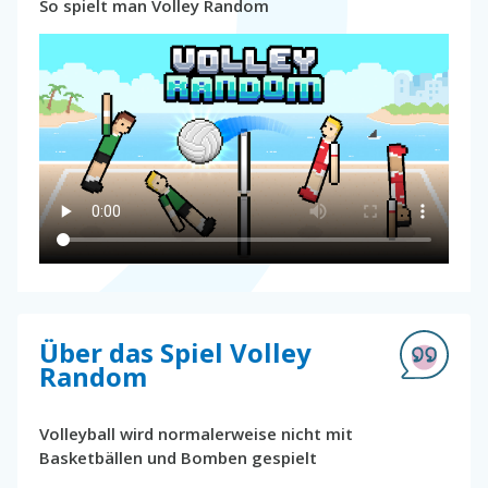
So spielt man Volley Random
Über das Spiel Volley
Random
Volleyball wird normalerweise nicht mit
Basketbällen und Bomben gespielt