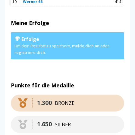
10
Werner 66
414
Meine Erfolge
Erfolge
Um dein Resultat zu speichern,
melde dich an
oder
registriere dich
.
Punkte für die Medaille
1.300
BRONZE
1.650
SILBER