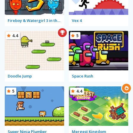
Fireboy & Watergirl 3 in the Ice Temple
Vex 4
4.4
5
Doodle Jump
Space Rush
5
4.4
Super Ninja Plumber
Mergest Kingdom