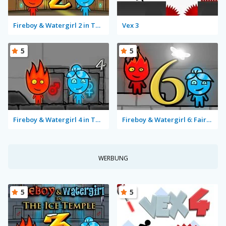
Fireboy & Watergirl 2 in The Light Temple
Vex 3
5
5
Fireboy & Watergirl 4 in The Crystal Temple
Fireboy & Watergirl 6: Fairy Tales
WERBUNG
5
5