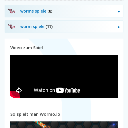
worms spiele
(8)
wurm spiele
(17)
Video zum Spiel
So spielt man Wormo.io