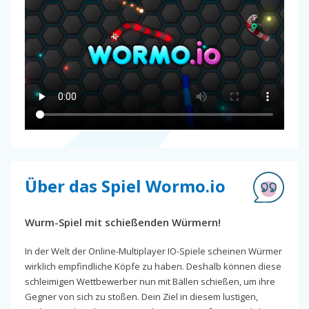
Über das Spiel Wormo.io
Wurm-Spiel mit schießenden Würmern!
In der Welt der Online-Multiplayer IO-Spiele scheinen Würmer
wirklich empfindliche Köpfe zu haben. Deshalb können diese
schleimigen Wettbewerber nun mit Bällen schießen, um ihre
Gegner von sich zu stoßen. Dein Ziel in diesem lustigen,