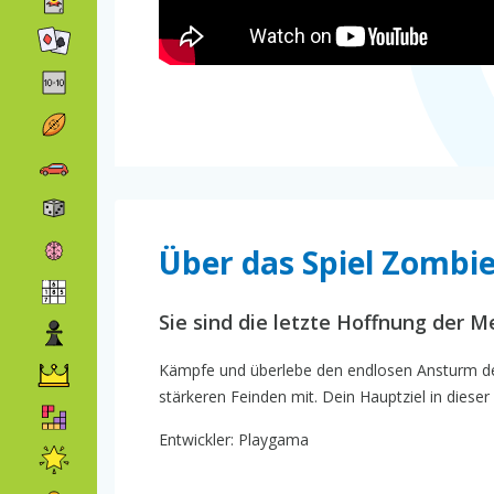
Über das Spiel Zombie
Sie sind die letzte Hoffnung der 
Kämpfe und überlebe den endlosen Ansturm der
stärkeren Feinden mit. Dein Hauptziel in dieser
Entwickler: Playgama