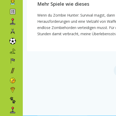
Mehr Spiele wie dieses
Wenn du Zombie Hunter: Survival magst, dann 
Herausforderungen und eine Vielzahl von Waffen
endlose Zombiehorden verteidigen musst. Für
Stunden damit verbracht, meine Überlebensstrat