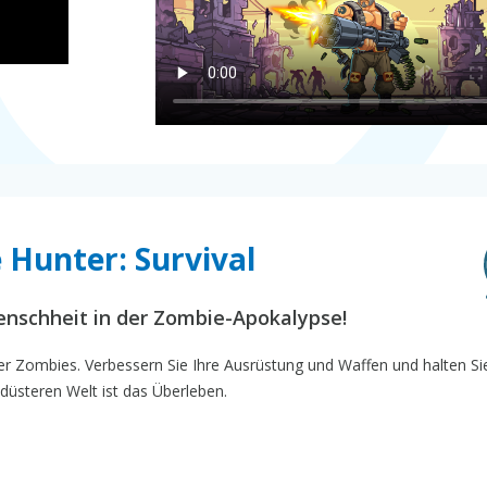
 Hunter: Survival
Menschheit in der Zombie-Apokalypse!
 Zombies. Verbessern Sie Ihre Ausrüstung und Waffen und halten Si
 düsteren Welt ist das Überleben.