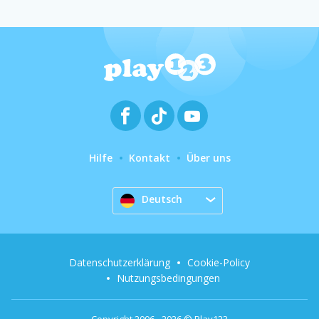
Hilfe
Kontakt
Über uns
Deutsch
Datenschutzerklärung
Cookie-Policy
Nutzungsbedingungen