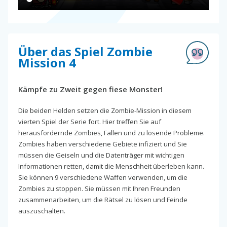
Über das Spiel Zombie
Mission 4
Kämpfe zu Zweit gegen fiese Monster!
Die beiden Helden setzen die Zombie-Mission in diesem
vierten Spiel der Serie fort. Hier treffen Sie auf
herausfordernde Zombies, Fallen und zu lösende Probleme.
Zombies haben verschiedene Gebiete infiziert und Sie
müssen die Geiseln und die Datenträger mit wichtigen
Informationen retten, damit die Menschheit überleben kann.
Sie können 9 verschiedene Waffen verwenden, um die
Zombies zu stoppen. Sie müssen mit Ihren Freunden
zusammenarbeiten, um die Rätsel zu lösen und Feinde
auszuschalten.