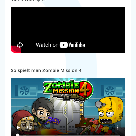
So spielt man Zombie Mission 4