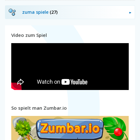
zuma spiele
(27)
Video zum Spiel
So spielt man Zumbar.io