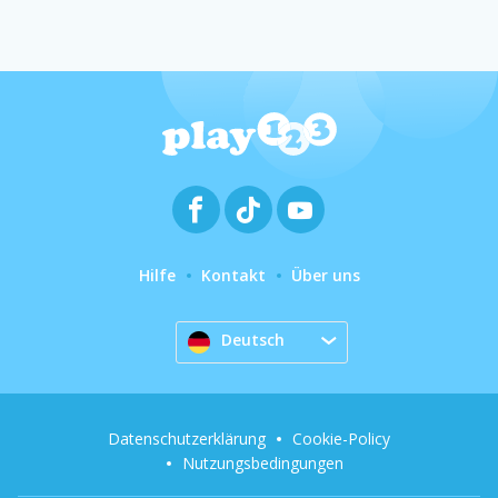
Hilfe
Kontakt
Über uns
Deutsch
Datenschutzerklärung
Cookie-Policy
Nutzungsbedingungen