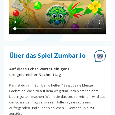
Über das Spiel Zumbar.io
Auf diese Echse wartet ein ganz
ereignisreicher Nachmittag
Kannst du ihr in Zumbar.io helfen? Es gibt eine Menge
Edelsteine, die sich auf dem Weg zum Loch hinter seinem
Lieblingsstein machen. Wenn sie das Loch erreichen, wird das
der Echse den Tag vermiesen! Hilfe ihr, sie in diesem
aufregenden und super niedlichen 3-Gewinnt-Spiel zu
zerstören.