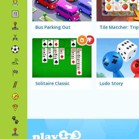
Bus Parking Out
Tile Matcher: Trip
Solitaire Classic
Ludo Story