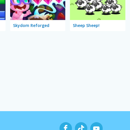
Skydom Reforged
Sheep Sheep!