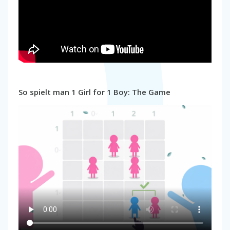
So spielt man 1 Girl for 1 Boy: The Game