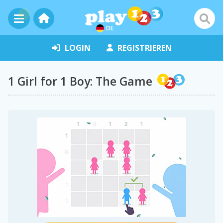
DE
LOGIN
REGISTRIEREN
1 Girl for 1 Boy: The Game