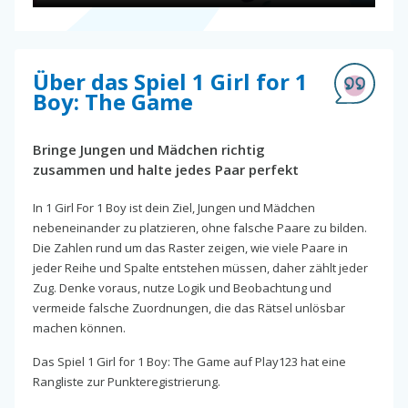
Über das Spiel 1 Girl for 1
Boy: The Game
Bringe Jungen und Mädchen richtig
zusammen und halte jedes Paar perfekt
In 1 Girl For 1 Boy ist dein Ziel, Jungen und Mädchen
nebeneinander zu platzieren, ohne falsche Paare zu bilden.
Die Zahlen rund um das Raster zeigen, wie viele Paare in
jeder Reihe und Spalte entstehen müssen, daher zählt jeder
Zug. Denke voraus, nutze Logik und Beobachtung und
vermeide falsche Zuordnungen, die das Rätsel unlösbar
machen können.
Das Spiel 1 Girl for 1 Boy: The Game auf Play123 hat eine
Rangliste zur Punkteregistrierung.