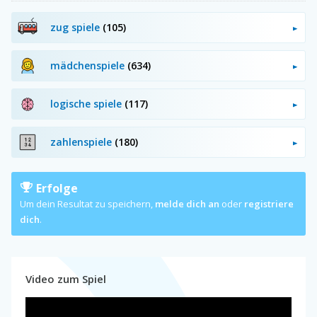
zug spiele
(105)
mädchenspiele
(634)
logische spiele
(117)
zahlenspiele
(180)
Erfolge
Um dein Resultat zu speichern,
melde dich an
oder
registriere
dich
.
Video zum Spiel