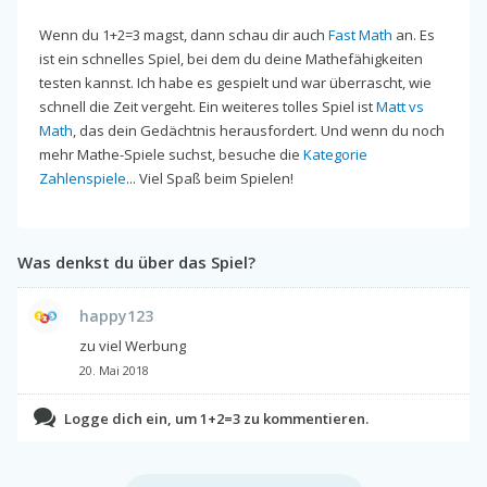
Wenn du 1+2=3 magst, dann schau dir auch
Fast Math
an. Es
ist ein schnelles Spiel, bei dem du deine Mathefähigkeiten
testen kannst. Ich habe es gespielt und war überrascht, wie
schnell die Zeit vergeht. Ein weiteres tolles Spiel ist
Matt vs
Math
, das dein Gedächtnis herausfordert. Und wenn du noch
mehr Mathe-Spiele suchst, besuche die
Kategorie
Zahlenspiele
... Viel Spaß beim Spielen!
Was denkst du über das Spiel?
happy123
zu viel Werbung
20. Mai 2018
Logge dich ein, um 1+2=3 zu kommentieren.