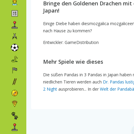
Bringe den Goldenen Drachen mit 
Japan!
Einige Diebe haben diesmozgalica mozgaliceem
nach Hause zu kommen?
Entwickler: GameDistribution
Mehr Spiele wie dieses
Die süßen Pandas in 3 Pandas in Japan haben mi
niedlichen Tieren werden auch
Dr. Pandas lust
2 Night
ausprobieren... In der
Welt der Pandabä