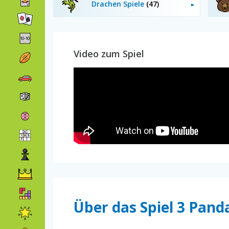
Drachen Spiele
(47)
Video zum Spiel
Über das Spiel 3 Pand