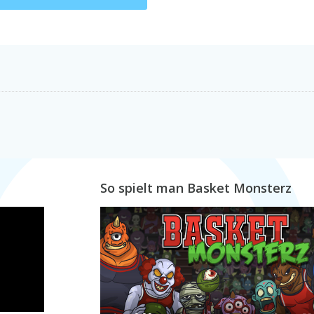
So spielt man Basket Monsterz