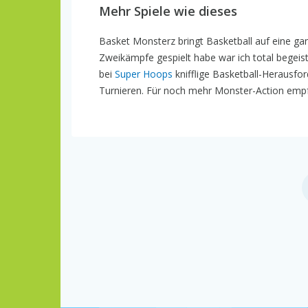
Mehr Spiele wie dieses
Basket Monsterz bringt Basketball auf eine gan
Zweikämpfe gespielt habe war ich total begeis
bei
Super Hoops
knifflige Basketball-Herausf
Turnieren. Für noch mehr Monster-Action emp