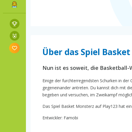
Über das Spiel Baske
Nun ist es soweit, die Basketball-
Einige der furchterregendsten Schurken in der
gegeneinander antreten. Du kannst dich mit die
begeben und versuchen, im Zweikampf möglichs
Das Spiel Basket Monsterz auf Play123 hat eine
Entwickler: Famobi