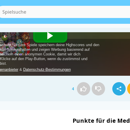
4
Punkte für die Med