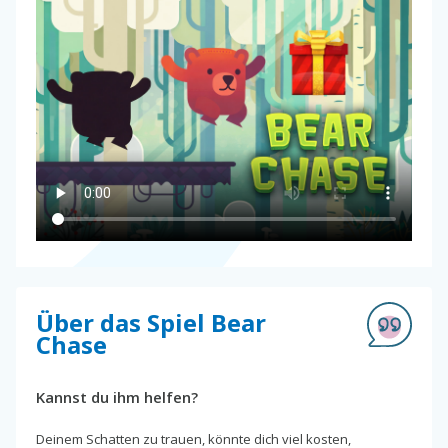
Über das Spiel Bear
Chase
Kannst du ihm helfen?
Deinem Schatten zu trauen, könnte dich viel kosten,