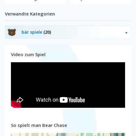
Verwandte Kategorien
bär spiele
(20)
Video zum Spiel
So spielt man Bear Chase