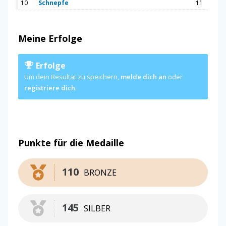
10
Schnepfe
11
Meine Erfolge
Erfolge
Um dein Resultat zu speichern,
melde dich an
oder
registriere dich
.
Punkte für die Medaille
110
BRONZE
145
SILBER