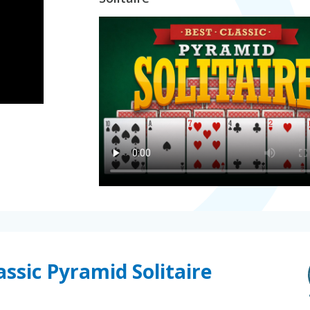
assic Pyramid Solitaire