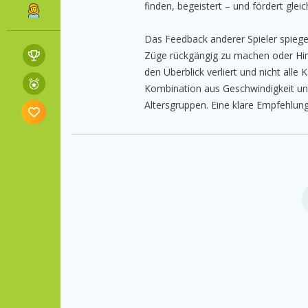
finden, begeistert – und fördert gleic
Das Feedback anderer Spieler spiegel
Züge rückgängig zu machen oder Hinw
den Überblick verliert und nicht alle
Kombination aus Geschwindigkeit un
Altersgruppen. Eine klare Empfehlung 