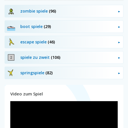
zombie spiele
(96)
boot spiele
(29)
escape spiele
(46)
spiele zu zweit
(106)
springspiele
(82)
Video zum Spiel