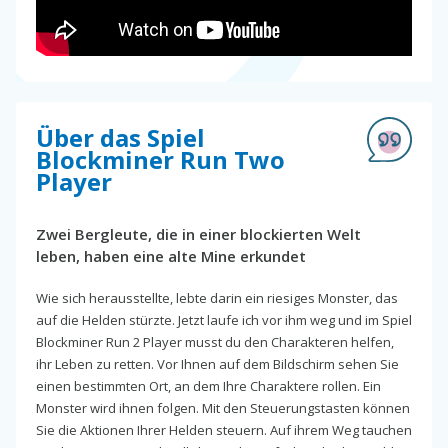
Über das Spiel
Blockminer Run Two
Player
Zwei Bergleute, die in einer blockierten Welt
leben, haben eine alte Mine erkundet
Wie sich herausstellte, lebte darin ein riesiges Monster, das
auf die Helden stürzte. Jetzt laufe ich vor ihm weg und im Spiel
Blockminer Run 2 Player musst du den Charakteren helfen,
ihr Leben zu retten. Vor Ihnen auf dem Bildschirm sehen Sie
einen bestimmten Ort, an dem Ihre Charaktere rollen. Ein
Monster wird ihnen folgen. Mit den Steuerungstasten können
Sie die Aktionen Ihrer Helden steuern. Auf ihrem Weg tauchen