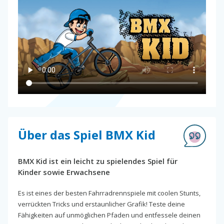
Über das Spiel BMX Kid
BMX Kid ist ein leicht zu spielendes Spiel für
Kinder sowie Erwachsene
Es ist eines der besten Fahrradrennspiele mit coolen Stunts,
verrückten Tricks und erstaunlicher Grafik! Teste deine
Fähigkeiten auf unmöglichen Pfaden und entfessele deinen