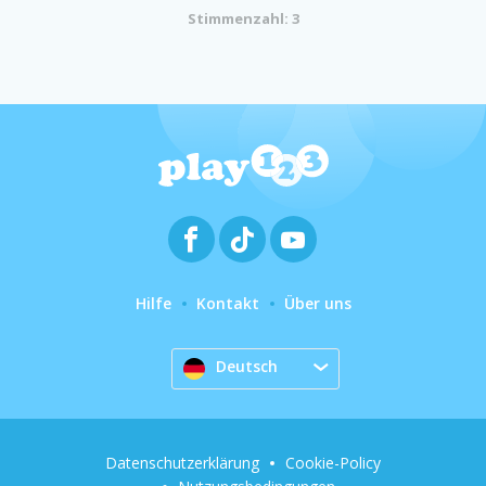
Stimmenzahl: 3
Hilfe
Kontakt
Über uns
Deutsch
Datenschutzerklärung
Cookie-Policy