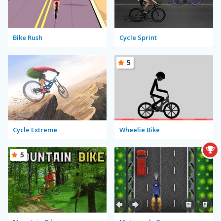
Bike Rush
Cycle Sprint
5
Cycle Extreme
Wheelie Bike
5