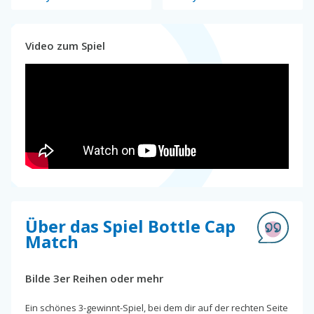
Video zum Spiel
Über das Spiel Bottle Cap
Match
Bilde 3er Reihen oder mehr
Ein schönes 3-gewinnt-Spiel, bei dem dir auf der rechten Seite