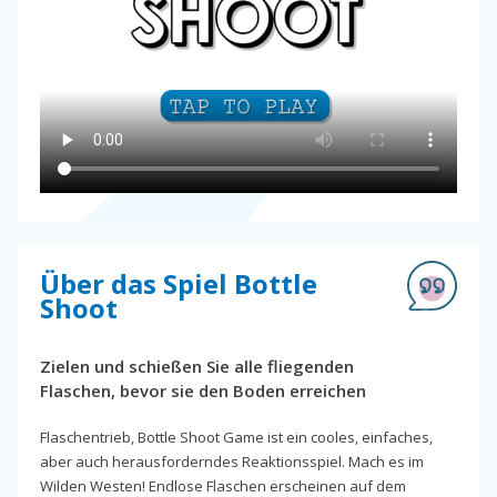
Über das Spiel Bottle
Shoot
Zielen und schießen Sie alle fliegenden
Flaschen, bevor sie den Boden erreichen
Flaschentrieb, Bottle Shoot Game ist ein cooles, einfaches,
aber auch herausforderndes Reaktionsspiel. Mach es im
Wilden Westen! Endlose Flaschen erscheinen auf dem