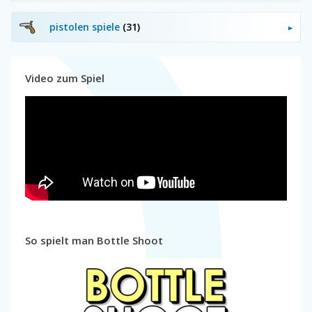
pistolen spiele
(31)
Video zum Spiel
So spielt man Bottle Shoot