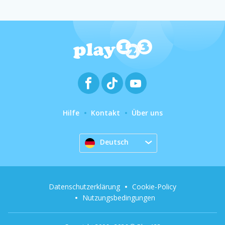
Hilfe
Kontakt
Über uns
Deutsch
Datenschutzerklärung
Cookie-Policy
Nutzungsbedingungen