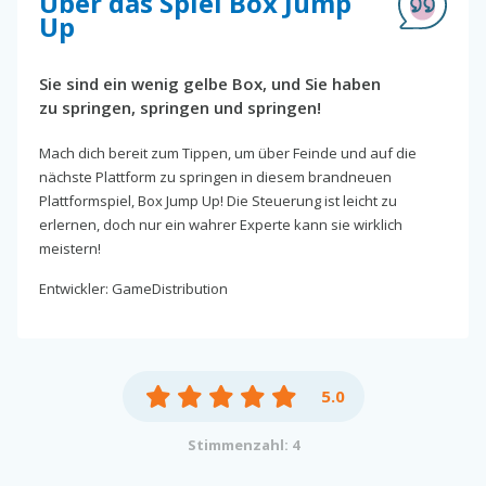
Über das Spiel Box Jump
Up
Sie sind ein wenig gelbe Box, und Sie haben
zu springen, springen und springen!
Mach dich bereit zum Tippen, um über Feinde und auf die
nächste Plattform zu springen in diesem brandneuen
Plattformspiel, Box Jump Up! Die Steuerung ist leicht zu
erlernen, doch nur ein wahrer Experte kann sie wirklich
meistern!
Entwickler: GameDistribution
5.0
Stimmenzahl: 4