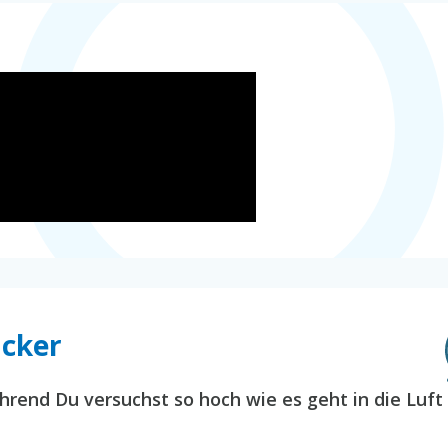
acker
hrend Du versuchst so hoch wie es geht in die Luft