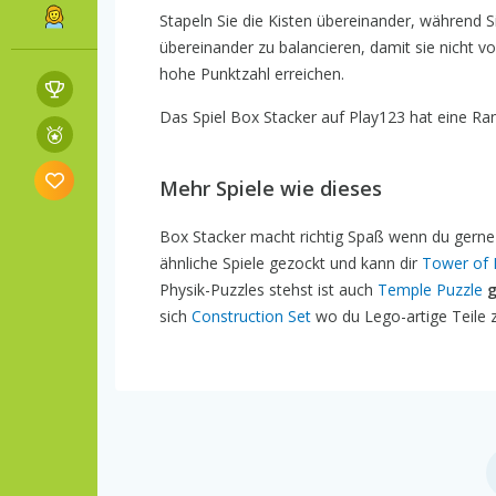
Stapeln Sie die Kisten übereinander, während Si
übereinander zu balancieren, damit sie nicht vo
hohe Punktzahl erreichen.
Das Spiel Box Stacker auf Play123 hat eine Rang
Mehr Spiele wie dieses
Box Stacker macht richtig Spaß wenn du gerne B
ähnliche Spiele gezockt und kann dir
Tower of 
Physik-Puzzles stehst ist auch
Temple Puzzle
g
sich
Construction Set
wo du Lego-artige Teile 