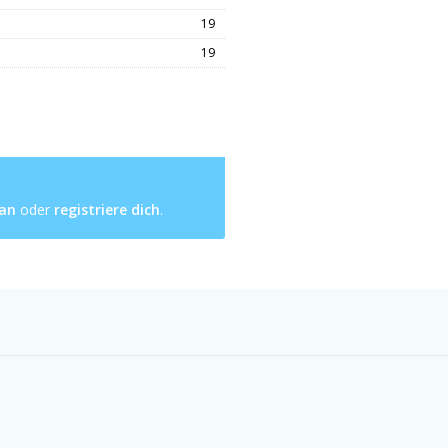
19
19
 an
oder
registriere dich
.