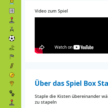
Video zum Spiel
Über das Spiel Box St
Staple die Kisten übereinander wä
zu stapeln