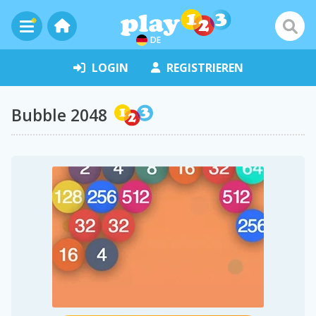
DE
LOGIN
REGISTRIEREN
Bubble 2048