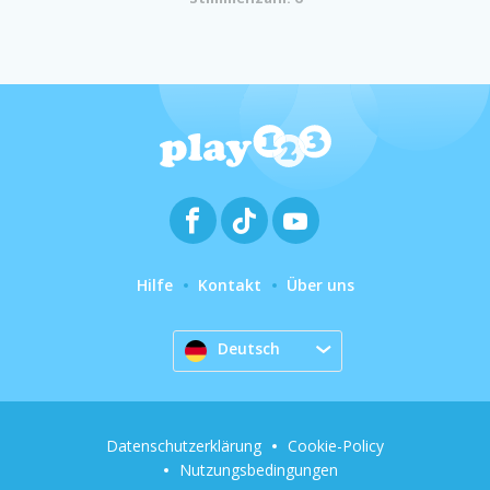
Hilfe
Kontakt
Über uns
Deutsch
Datenschutzerklärung
Cookie-Policy
Nutzungsbedingungen