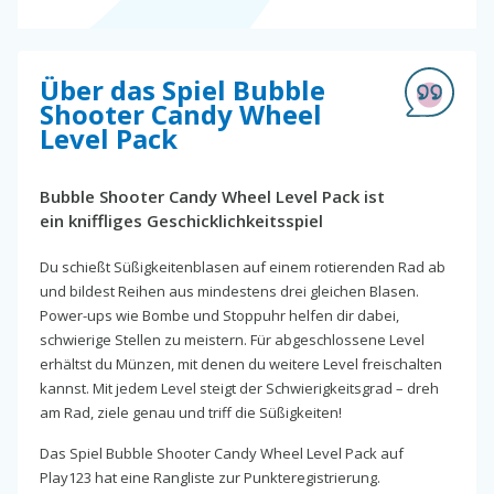
Über das Spiel Bubble
Shooter Candy Wheel
Level Pack
Bubble Shooter Candy Wheel Level Pack ist
ein kniffliges Geschicklichkeitsspiel
Du schießt Süßigkeitenblasen auf einem rotierenden Rad ab
und bildest Reihen aus mindestens drei gleichen Blasen.
Power-ups wie Bombe und Stoppuhr helfen dir dabei,
schwierige Stellen zu meistern. Für abgeschlossene Level
erhältst du Münzen, mit denen du weitere Level freischalten
kannst. Mit jedem Level steigt der Schwierigkeitsgrad – dreh
am Rad, ziele genau und triff die Süßigkeiten!
Das Spiel Bubble Shooter Candy Wheel Level Pack auf
Play123 hat eine Rangliste zur Punkteregistrierung.