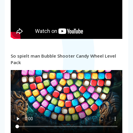
So spielt man Bubble Shooter Candy Wheel Level
Pack