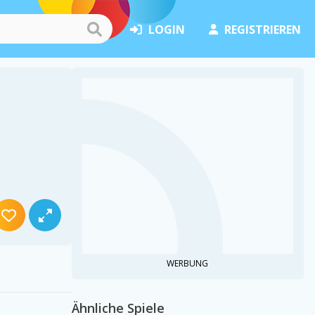
LOGIN
REGISTRIEREN
WERBUNG
Ähnliche Spiele