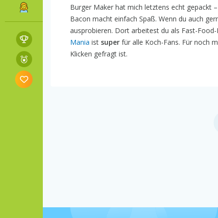
Burger Maker hat mich letztens echt gepackt 
Bacon macht einfach Spaß. Wenn du auch gerne 
ausprobieren. Dort arbeitest du als Fast-Foo
Mania
ist
super
für alle Koch-Fans. Für noch m
Klicken gefragt ist.