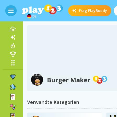
Frag
PlayBuddy
DE
Burger Maker
Verwandte Kategorien