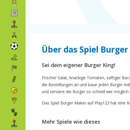
Über das Spiel Burge
Sei dein eigener Burger King!
Frischer Salat, knackige Tomaten, saftiger Baco
die Bestellungen an und baue jeden Burger ind
und serviere die Burger so schnell wie möglich.
Das Spiel Burger Maker auf Play123 hat eine Ra
Mehr Spiele wie dieses