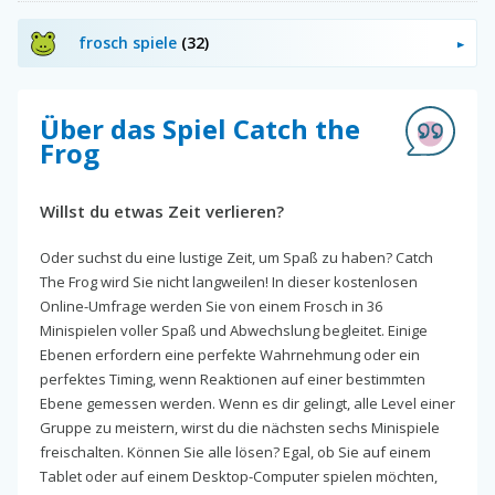
frosch spiele
(32)
Über das Spiel Catch the
Frog
Willst du etwas Zeit verlieren?
Oder suchst du eine lustige Zeit, um Spaß zu haben? Catch
The Frog wird Sie nicht langweilen! In dieser kostenlosen
Online-Umfrage werden Sie von einem Frosch in 36
Minispielen voller Spaß und Abwechslung begleitet. Einige
Ebenen erfordern eine perfekte Wahrnehmung oder ein
perfektes Timing, wenn Reaktionen auf einer bestimmten
Ebene gemessen werden. Wenn es dir gelingt, alle Level einer
Gruppe zu meistern, wirst du die nächsten sechs Minispiele
freischalten. Können Sie alle lösen? Egal, ob Sie auf einem
Tablet oder auf einem Desktop-Computer spielen möchten,