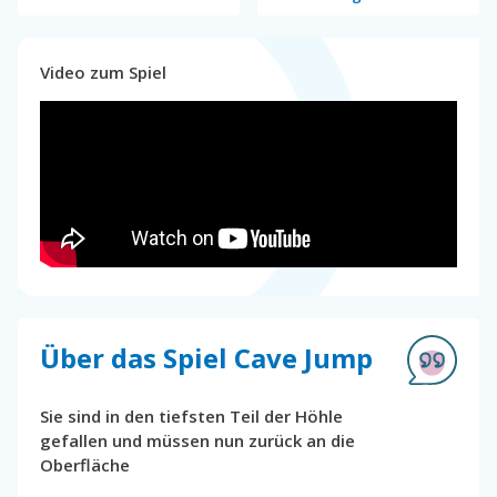
Video zum Spiel
Über das Spiel Cave Jump
Sie sind in den tiefsten Teil der Höhle
gefallen und müssen nun zurück an die
Oberfläche