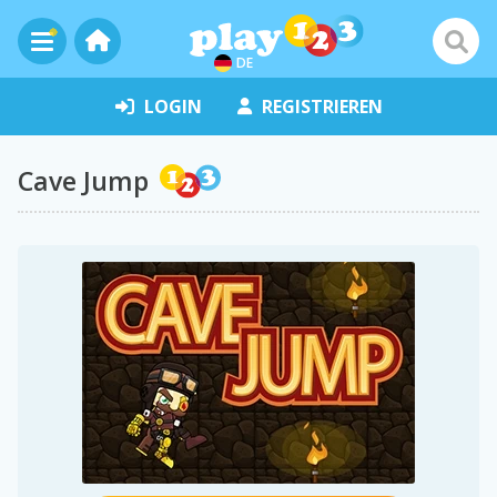
DE
LOGIN
REGISTRIEREN
Cave Jump