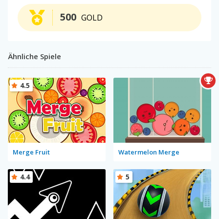
500
GOLD
Ähnliche Spiele
4.5
Merge Fruit
Watermelon Merge
4.4
5