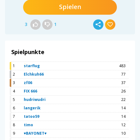
Spielen
3
1
Spielpunkte
1
starflug
483
2
Elchkuh66
77
3
zf06
37
4
FIX 666
26
5
hudriwudri
22
6
langerik
14
7
tatoo59
14
8
timo
12
9
♥BAYONET♥
10