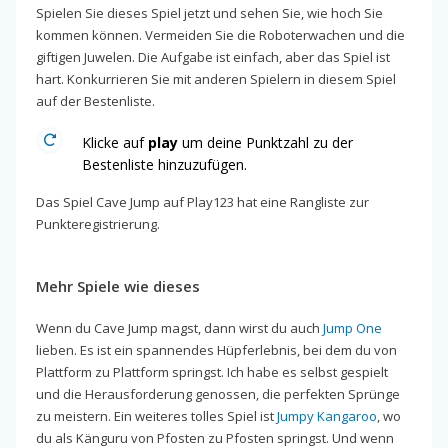
Spielen Sie dieses Spiel jetzt und sehen Sie, wie hoch Sie
kommen können. Vermeiden Sie die Roboterwachen und die
giftigen Juwelen. Die Aufgabe ist einfach, aber das Spiel ist
hart. Konkurrieren Sie mit anderen Spielern in diesem Spiel
auf der Bestenliste.
Klicke auf
play
um deine Punktzahl zu der
Bestenliste hinzuzufügen.
Das Spiel Cave Jump auf Play123 hat eine Rangliste zur
Punkteregistrierung.
Mehr Spiele wie dieses
Wenn du Cave Jump magst, dann wirst du auch
Jump One
lieben. Es ist ein spannendes Hüpferlebnis, bei dem du von
Plattform zu Plattform springst. Ich habe es selbst gespielt
und die Herausforderung genossen, die perfekten Sprünge
zu meistern. Ein weiteres tolles Spiel ist
Jumpy Kangaroo
, wo
du als Känguru von Pfosten zu Pfosten springst. Und wenn