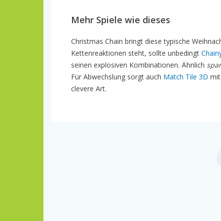
Mehr Spiele wie dieses
Christmas Chain bringt diese typische Weihna
Kettenreaktionen steht, sollte unbedingt
Chainy
seinen explosiven Kombinationen. Ähnlich
spa
Für Abwechslung sorgt auch
Match Tile 3D
mit
clevere Art.