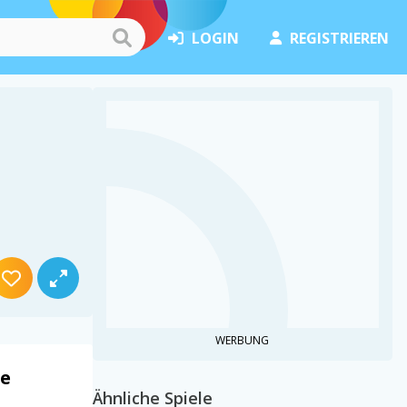
LOGIN
REGISTRIEREN
WERBUNG
le
Ähnliche Spiele