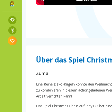
Über das Spiel Christ
Zuma
Eine Reihe Deko-Kugeln könnte den Weihnachts
zu kombinieren in diesem actiongeladenen Weih
Arbeit verrichten kann!
Das Spiel Christmas Chain auf Play123 hat eine