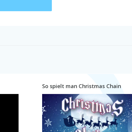
So spielt man Christmas Chain