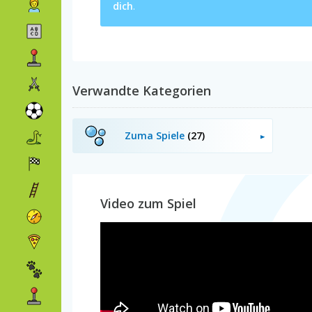
dich
.
Verwandte Kategorien
Zuma Spiele
(27)
Video zum Spiel