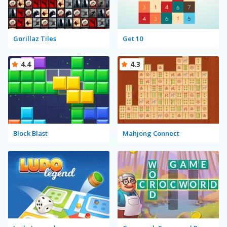
Gorillaz Tiles
Get 10
4.4
4.3
Block Blast
Mahjong Connect