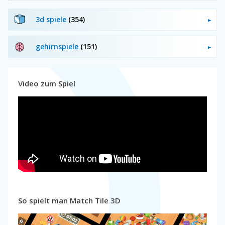
3d spiele
(354)
gehirnspiele
(151)
Video zum Spiel
So spielt man Match Tile 3D