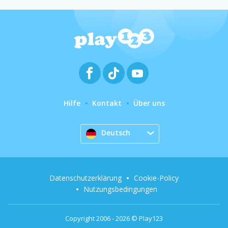
Hilfe
Kontakt
Über uns
Deutsch
Datenschutzerklärung
Cookie-Policy
Nutzungsbedingungen
Copyright 2006 - 2026 © Play123