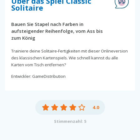
Über das Spiel Classic
Solitaire
Bauen Sie Stapel nach Farben in
aufsteigender Reihenfolge, vom Ass bis
zum König
Trainiere deine Solitaire-Fertigkeiten mit dieser Onlineversion
des klassischen Kartenspiels. Wie schnell kannst du alle
Karten vom Tisch entfernen?
Entwickler: GameDistribution
4.0
Stimmenzahl: 5