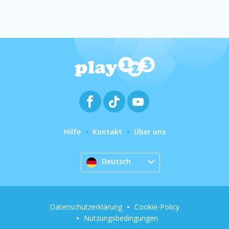
Hilfe
Kontakt
Über uns
Deutsch
Datenschutzerklärung
Cookie-Policy
Nutzungsbedingungen