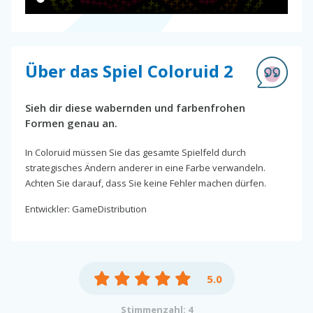
Über das Spiel Coloruid 2
Sieh dir diese wabernden und farbenfrohen
Formen genau an.
In Coloruid müssen Sie das gesamte Spielfeld durch
strategisches Ändern anderer in eine Farbe verwandeln.
Achten Sie darauf, dass Sie keine Fehler machen dürfen.
Entwickler: GameDistribution
5.0
Stimmenzahl: 4