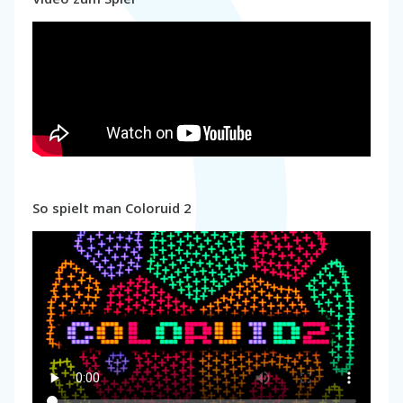
So spielt man Coloruid 2