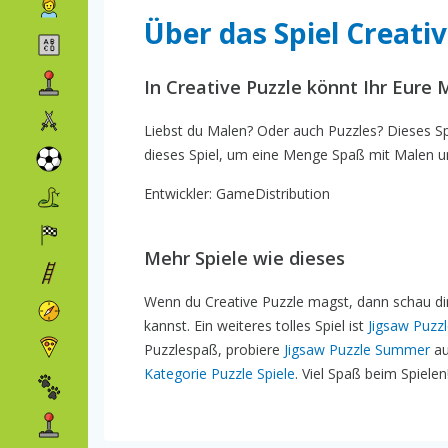
Über das Spiel Creativ
In Creative Puzzle könnt Ihr Eure 
Liebst du Malen? Oder auch Puzzles? Dieses Spi
dieses Spiel, um eine Menge Spaß mit Malen u
Entwickler: GameDistribution
Mehr Spiele wie dieses
Wenn du Creative Puzzle magst, dann schau d
kannst. Ein weiteres tolles Spiel ist
Jigsaw Puzz
Puzzlespaß, probiere
Jigsaw Puzzle Summer
au
Kategorie Puzzle Spiele
. Viel Spaß beim Spielen