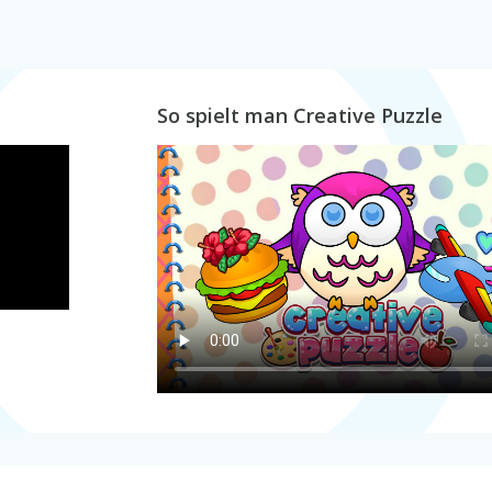
So spielt man Creative Puzzle