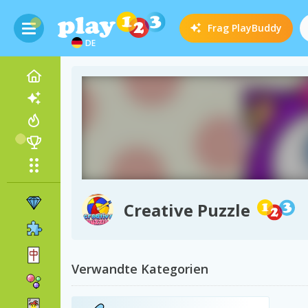
Frag
PlayBuddy
DE
Creative Puzzle
Verwandte Kategorien