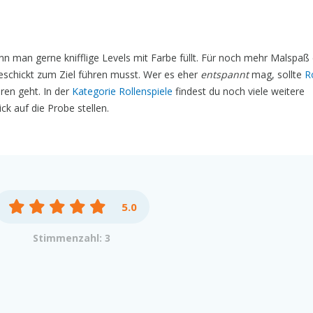
nn man gerne knifflige Levels mit Farbe füllt. Für noch mehr Malspa
geschickt zum Ziel führen musst. Wer es eher
entspannt
mag, sollte
Ro
ren geht. In der
Kategorie Rollenspiele
findest du noch viele weitere
k auf die Probe stellen.
5.0
Stimmenzahl: 3