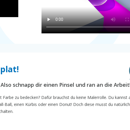
plat!
! Also schnapp dir einen Pinsel und ran an die Arbeit
t Farbe zu bedecken? Dafür brauchst du keine Malerrolle. Du kannst a
l-Ball, einen Kürbis oder einen Donut! Doch diese musst du natürlich
halten.