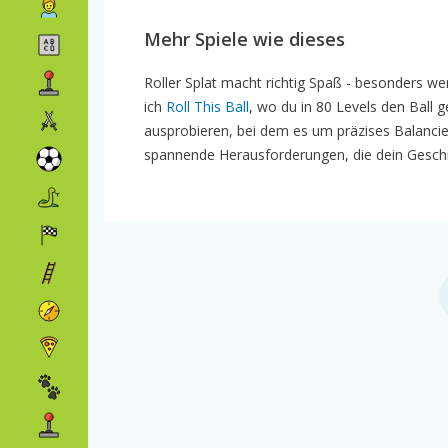
Mehr Spiele wie dieses
Roller Splat macht richtig Spaß - besonders we
ich
Roll This Ball
, wo du in 80 Levels den Ball 
ausprobieren, bei dem es um präzises Balancie
spannende Herausforderungen, die dein Geschic