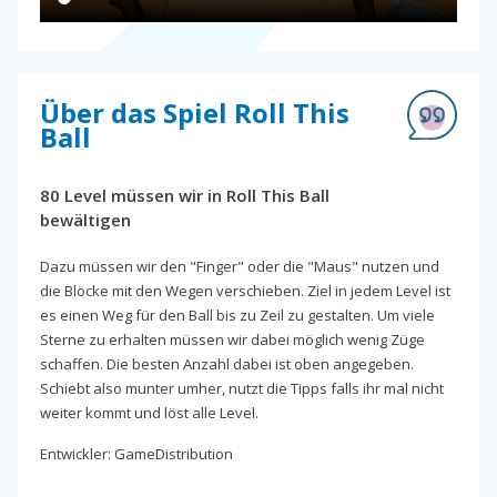
Über das Spiel Roll This
Ball
80 Level müssen wir in Roll This Ball
bewältigen
Dazu müssen wir den "Finger" oder die "Maus" nutzen und
die Blöcke mit den Wegen verschieben. Ziel in jedem Level ist
es einen Weg für den Ball bis zu Zeil zu gestalten. Um viele
Sterne zu erhalten müssen wir dabei möglich wenig Züge
schaffen. Die besten Anzahl dabei ist oben angegeben.
Schiebt also munter umher, nutzt die Tipps falls ihr mal nicht
weiter kommt und löst alle Level.
Entwickler: GameDistribution