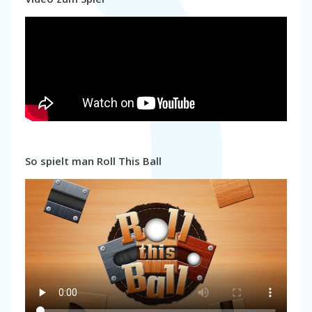
So spielt man Roll This Ball