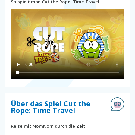
So spielt man Cut the Rope: Time Travel
Über das Spiel Cut the
Rope: Time Travel
Reise mit NomNom durch die Zeit!