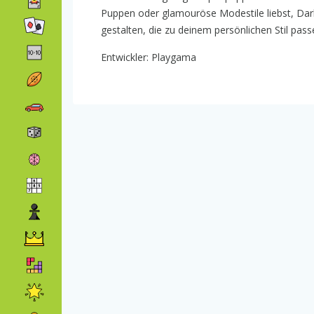
Puppen oder glamouröse Modestile liebst, Darlin
gestalten, die zu deinem persönlichen Stil pass
Entwickler: Playgama