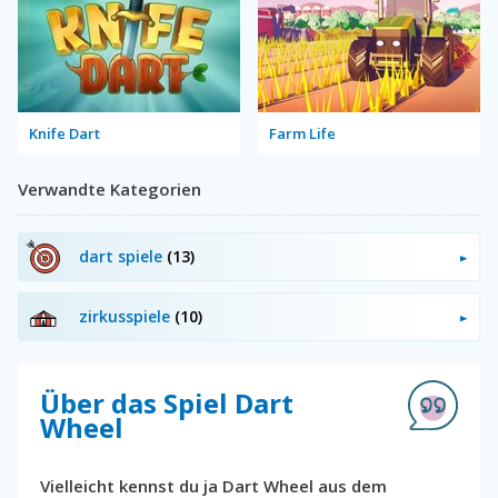
Knife Dart
Farm Life
Verwandte Kategorien
dart spiele
(13)
zirkusspiele
(10)
Über das Spiel Dart
Wheel
Vielleicht kennst du ja Dart Wheel aus dem