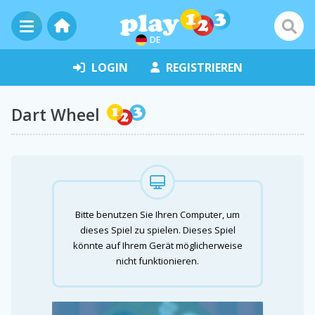
DE
LOGIN
REGISTRIEREN
Dart Wheel
Bitte benutzen Sie Ihren Computer, um
dieses Spiel zu spielen. Dieses Spiel
könnte auf Ihrem Gerät möglicherweise
nicht funktionieren.