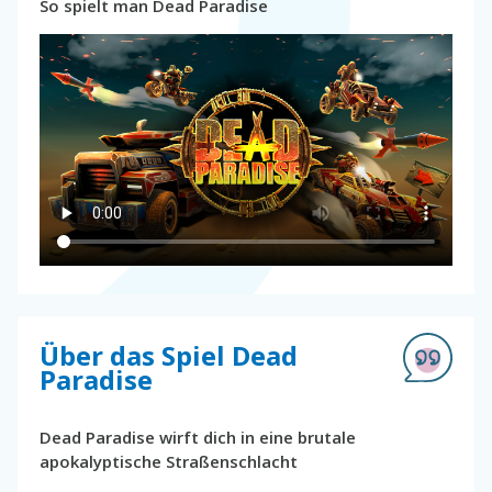
So spielt man Dead Paradise
Über das Spiel Dead
Paradise
Dead Paradise wirft dich in eine brutale
apokalyptische Straßenschlacht