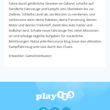
Fahre durch gefährliche Strecken im Ödland, schieße auf
feindliche Fahrzeuge und kämpfe ums Überleben bis zur
Ziellinie. Schließe Level ab, um Münzen zu verdienen, und
verbessere dann deine Raketen, deine Panzerung, deinen
Motor und deinen Treibstoff, damit dein Auto härter und
tödlicher wird. Schalte neue Fahrzeuge frei, nimm Missionen
an und erledige tägliche Aufgaben für zusätzliche
Belohnungen. Nutze jede Ressource klug, baue das ultimative
Kampffahrzeug und rase durch das Chaos.
Entwickler: GameDistribution