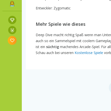
Entwickler: Zygomatic
Mehr Spiele wie dieses
Deep Dive macht richtig Spaß wenn man Unter
auch so ein Sammelspiel mit coolem Gameplay
ist ein
süchtig
machendes Arcade-Spiel. Für al
Schau auch bei unseren
Kostenlose Spiele
vorb