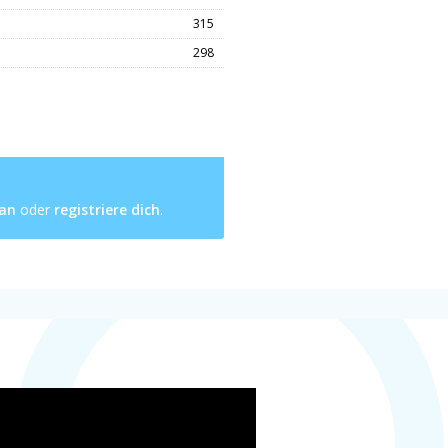
315
298
 an
oder
registriere dich
.