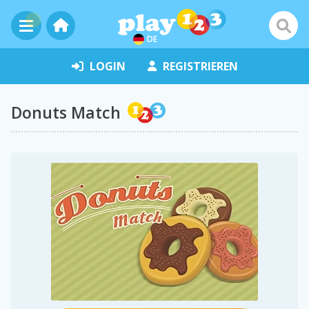
DE
LOGIN
REGISTRIEREN
Donuts Match