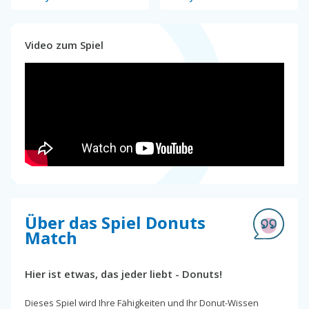
Video zum Spiel
Über das Spiel Donuts
Match
Hier ist etwas, das jeder liebt - Donuts!
Dieses Spiel wird Ihre Fähigkeiten und Ihr Donut-Wissen