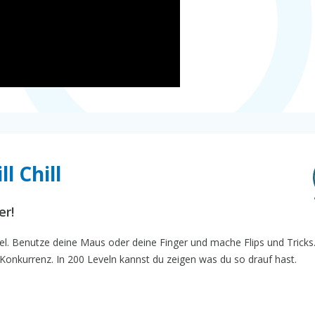
l Chill
er!
iel. Benutze deine Maus oder deine Finger und mache Flips und Tricks
Konkurrenz. In 200 Leveln kannst du zeigen was du so drauf hast.