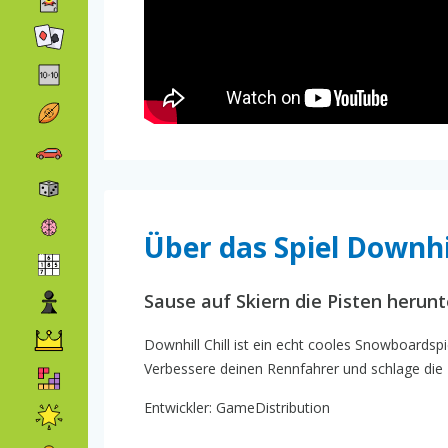
Über das Spiel Downhil
Sause auf Skiern die Pisten herunt
Downhill Chill ist ein echt cooles Snowboardsp
Verbessere deinen Rennfahrer und schlage die 
Entwickler: GameDistribution