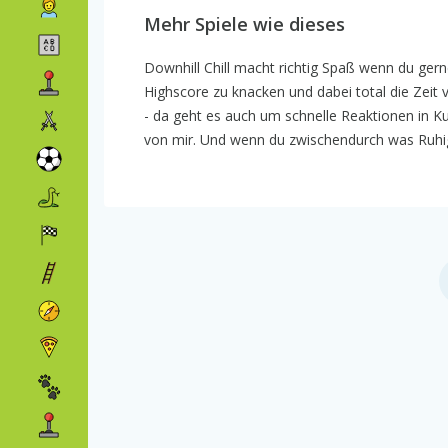
Mehr Spiele wie dieses
Downhill Chill macht richtig Spaß wenn du ger
Highscore zu knacken und dabei total die Zeit v
- da geht es auch um schnelle Reaktionen in K
von mir. Und wenn du zwischendurch was Ruhig